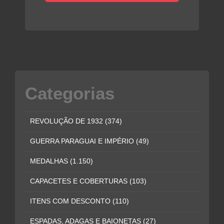
Categorias
REVOLUÇÃO DE 1932
(374)
GUERRA PARAGUAI E IMPÉRIO
(49)
MEDALHAS
(1.150)
CAPACETES E COBERTURAS
(103)
ITENS COM DESCONTO
(110)
ESPADAS, ADAGAS E BAIONETAS
(27)