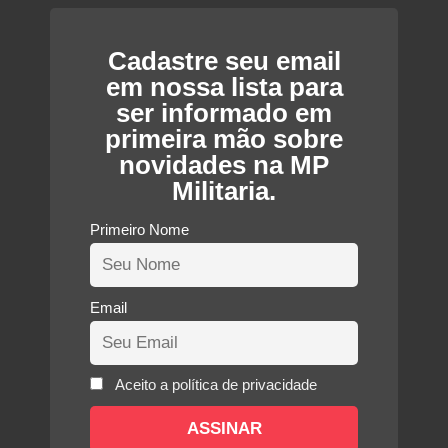
Cadastre seu email
em nossa lista para
ser informado em
primeira mão sobre
novidades na MP
Militaria.
Primeiro Nome
Email
Aceito a política de privacidade