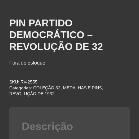
PIN PARTIDO
DEMOCRÁTICO –
REVOLUÇÃO DE 32
Fora de estoque
SKU:
RV-2555
Categorias:
COLEÇÃO 32
,
MEDALHAS E PINS
,
REVOLUÇÃO DE 1932
Descrição