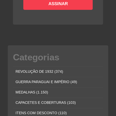
Categorias
REVOLUÇÃO DE 1932
(374)
GUERRA PARAGUAI E IMPÉRIO
(49)
MEDALHAS
(1.150)
CAPACETES E COBERTURAS
(103)
ITENS COM DESCONTO
(110)