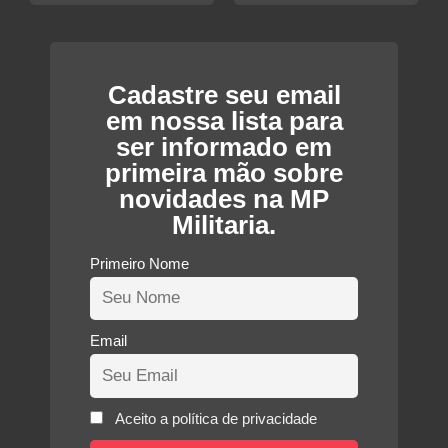
Cadastre seu email
em nossa lista para
ser informado em
primeira mão sobre
novidades na MP
Militaria.
Primeiro Nome
Email
Aceito a política de privacidade