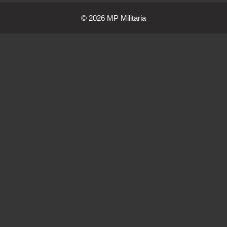
© 2026 MP Militaria