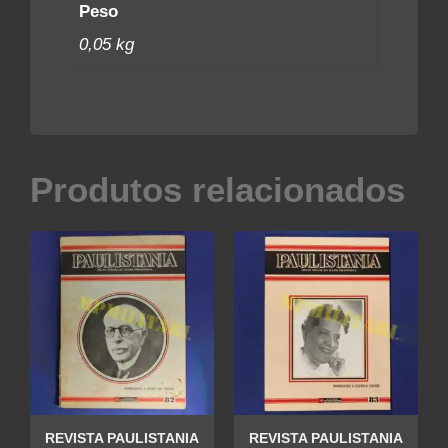
Peso
0,05 kg
Produtos relacionados
REVISTA PAULISTANIA
REVISTA PAULISTANIA