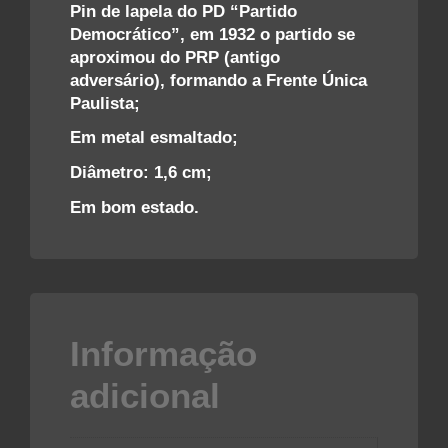
Pin de lapela do PD “Partido
Democrático”, em 1932 o partido se
aproximou do PRP (antigo
adversário), formando a Frente Única
Paulista;
Em metal esmaltado;
Diâmetro: 1,6 cm;
Em bom estado.
Informação
adicional