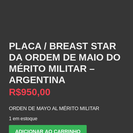
PLACA / BREAST STAR
DA ORDEM DE MAIO DO
MÉRITO MILITAR –
ARGENTINA
R$
950,00
ORDEN DE MAYO AL MÉRITO MILITAR
1 em estoque
PLACA
ADICIONAR AO CARRINHO