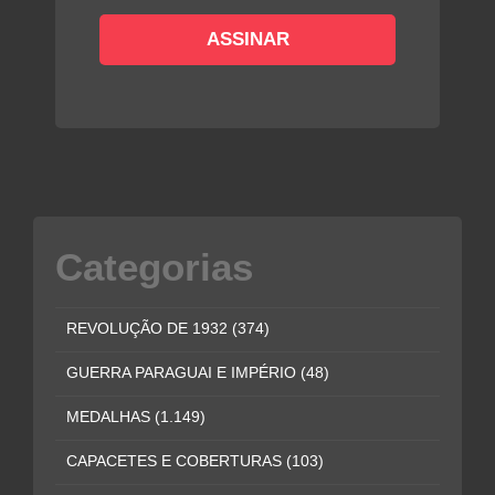
Categorias
REVOLUÇÃO DE 1932
(374)
GUERRA PARAGUAI E IMPÉRIO
(48)
MEDALHAS
(1.149)
CAPACETES E COBERTURAS
(103)