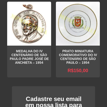
MEDALHA DO IV
PRATO MINIATURA
CENTENÁRIO DE SÃO
COMEMORATIVO DO IV
PAULO PADRE JOSÉ DE
CENTENÁRIO DE SÃO
ANCHIETA – 1954
PAULO – 1954
R$
150,00
Cadastre seu email
em nossa lista para