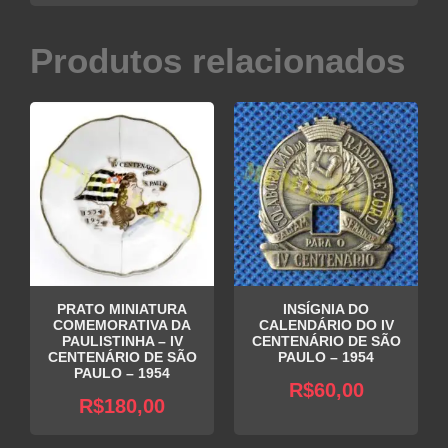
Produtos relacionados
PRATO MINIATURA
INSÍGNIA DO
COMEMORATIVA DA
CALENDÁRIO DO IV
PAULISTINHA – IV
CENTENÁRIO DE SÃO
CENTENÁRIO DE SÃO
PAULO – 1954
PAULO – 1954
R$
60,00
R$
180,00