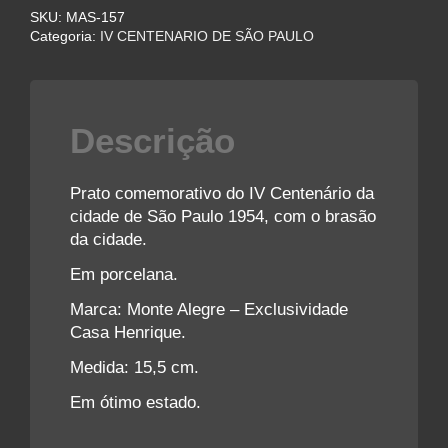
SKU:
MAS-157
Categoria:
IV CENTENARIO DE SÃO PAULO
Descrição
Prato comemorativo do IV Centenário da
cidade de São Paulo 1954, com o brasão
da cidade.
Em porcelana.
Marca: Monte Alegre – Exclusividade
Casa Henrique.
Medida: 15,5 cm.
Em ótimo estado.