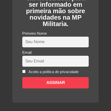
ser informado em
primeira mão sobre
novidades na MP
Militaria.
Primeiro Nome
Email
Aceito a política de privacidade