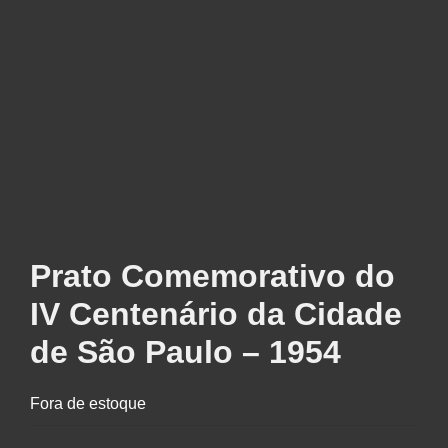
Prato Comemorativo do
IV Centenário da Cidade
de São Paulo – 1954
Fora de estoque