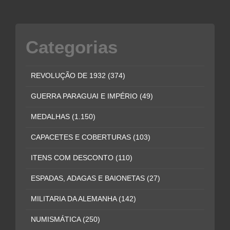
Categorias
REVOLUÇÃO DE 1932
(374)
GUERRA PARAGUAI E IMPÉRIO
(49)
MEDALHAS
(1.150)
CAPACETES E COBERTURAS
(103)
ITENS COM DESCONTO
(110)
ESPADAS, ADAGAS E BAIONETAS
(27)
MILITARIA DA ALEMANHA
(142)
NUMISMÁTICA
(250)