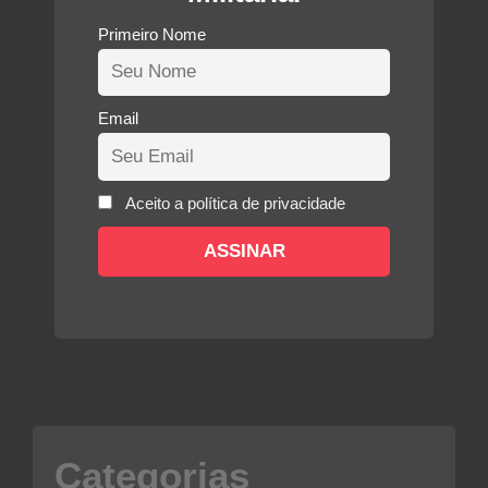
Primeiro Nome
Email
Aceito a política de privacidade
Categorias