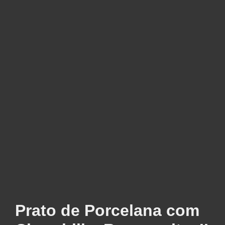
Prato de Porcelana com