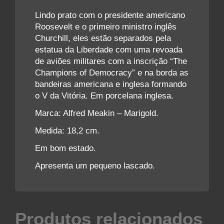
Lindo prato com o presidente americano
Roosevelt e o primeiro ministro inglês
Churchill, eles estão separados pela
estatua da Liberdade com uma revoada
de aviões militares com a inscrição “The
Champions of Democracy” e na borda as
bandeiras americana e inglesa formando
o V da Vitória. Em porcelana inglesa.
Marca: Alfred Meakin – Marigold.
Medida: 18,2 cm.
Em bom estado.
Apresenta um pequeno lascado.
Produtos relacionados