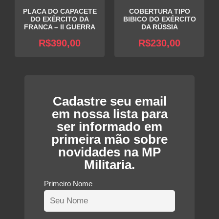
PLACA DO CAPACETE
COBERTURA TIPO
DO EXÉRCITO DA
BIBICO DO EXÉRCITO
FRANCA – II GUERRA
DA RÚSSIA
R$
390,00
R$
230,00
Cadastre seu email
em nossa lista para
ser informado em
primeira mão sobre
novidades na MP
Militaria.
Primeiro Nome