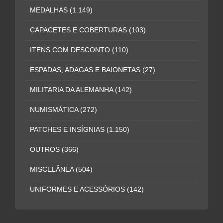
MEDALHAS
(1.149)
CAPACETES E COBERTURAS
(103)
ITENS COM DESCONTO
(110)
ESPADAS, ADAGAS E BAIONETAS
(27)
MILITARIA DA ALEMANHA
(142)
NUMISMÁTICA
(272)
PATCHES E INSÍGNIAS
(1.150)
OUTROS
(366)
MISCELÂNEA
(504)
UNIFORMES E ACESSÓRIOS
(142)