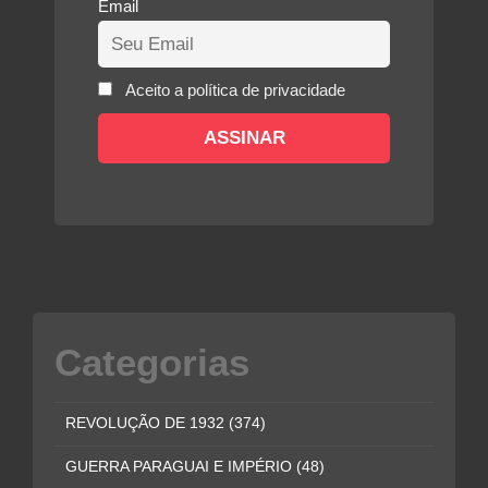
Email
Aceito a política de privacidade
Categorias
REVOLUÇÃO DE 1932
(374)
GUERRA PARAGUAI E IMPÉRIO
(48)