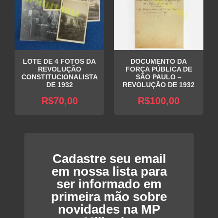
LOTE DE 4 FOTOS DA
DOCUMENTO DA
REVOLUÇÃO
FORÇA PÚBLICA DE
CONSTITUCIONALISTA
SÃO PAULO –
DE 1932
REVOLUÇÃO DE 1932
R$
70,00
R$
100,00
Cadastre seu email
em nossa lista para
ser informado em
primeira mão sobre
novidades na MP