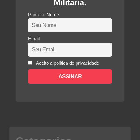
Militaria.
Primeiro Nome
Email
Aceito a política de privacidade