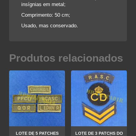
insígnias em metal;
Comprimento: 50 cm;
Usado, mas conservado.
Produtos relacionados
LOTE DE 5 PATCHES
LOTE DE 3 PATCHS DO