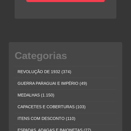
Categorias
REVOLUÇÃO DE 1932
(374)
GUERRA PARAGUAI E IMPÉRIO
(49)
MEDALHAS
(1.150)
CAPACETES E COBERTURAS
(103)
ITENS COM DESCONTO
(110)
ESPADAS, ADAGAS E BAIONETAS
(27)