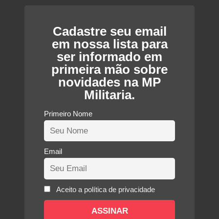
Cadastre seu email
em nossa lista para
ser informado em
primeira mão sobre
novidades na MP
Militaria.
Primeiro Nome
Email
Aceito a política de privacidade