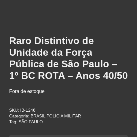
Raro Distintivo de
Unidade da Força
Pública de São Paulo –
1º BC ROTA – Anos 40/50
Fora de estoque
SKU:
IB-1248
Categoria:
BRASIL POLÍCIA MILITAR
Tag:
SÃO PAULO