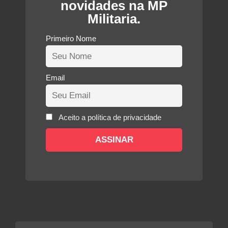
novidades na MP
Militaria.
Primeiro Nome
Email
Aceito a política de privacidade