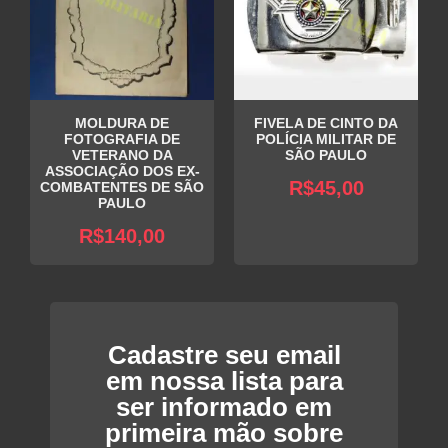
MOLDURA DE
FIVELA DE CINTO DA
FOTOGRAFIA DE
POLÍCIA MILITAR DE
VETERANO DA
SÃO PAULO
ASSOCIAÇÃO DOS EX-
R$
45,00
COMBATENTES DE SÃO
PAULO
R$
140,00
Cadastre seu email
em nossa lista para
ser informado em
primeira mão sobre