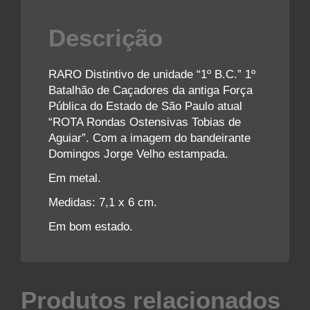
Descrição
RARO Distintivo de unidade “1º B.C.” 1º
Batalhão de Caçadores da antiga Força
Pública do Estado de São Paulo atual
“ROTA Rondas Ostensivas Tobias de
Aguiar”. Com a imagem do bandeirante
Domingos Jorge Velho estampada.
Em metal.
Medidas: 7,1 x 6 cm.
Em bom estado.
Produtos relacionados