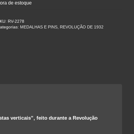
ora de estoque
KU:
RV-2278
ategorias:
MEDALHAS E PINS
,
REVOLUÇÃO DE 1932
tas verticais”, feito durante a Revolução