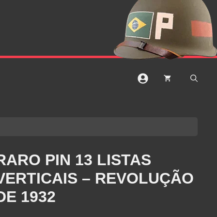
RARO PIN 13 LISTAS
VERTICAIS – REVOLUÇÃO
DE 1932