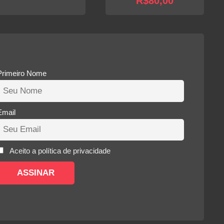
R$
80,00
Primeiro Nome
Email
Aceito a política de privacidade