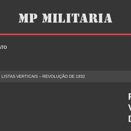
ATO
3 LISTAS VERTICAIS – REVOLUÇÃO DE 1932