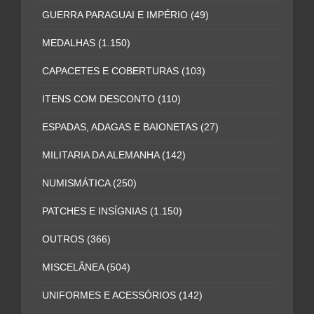
GUERRA PARAGUAI E IMPÉRIO
(49)
MEDALHAS
(1.150)
CAPACETES E COBERTURAS
(103)
ITENS COM DESCONTO
(110)
ESPADAS, ADAGAS E BAIONETAS
(27)
MILITARIA DA ALEMANHA
(142)
NUMISMÁTICA
(250)
PATCHES E INSÍGNIAS
(1.150)
OUTROS
(366)
MISCELÂNEA
(504)
UNIFORMES E ACESSÓRIOS
(142)