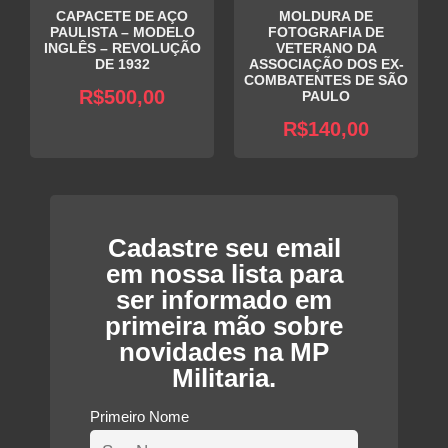
CAPACETE DE AÇO
MOLDURA DE
PAULISTA – MODELO
FOTOGRAFIA DE
INGLÊS – REVOLUÇÃO
VETERANO DA
DE 1932
ASSOCIAÇÃO DOS EX-
COMBATENTES DE SÃO
R$
500,00
PAULO
R$
140,00
Cadastre seu email
em nossa lista para
ser informado em
primeira mão sobre
novidades na MP
Militaria.
Primeiro Nome