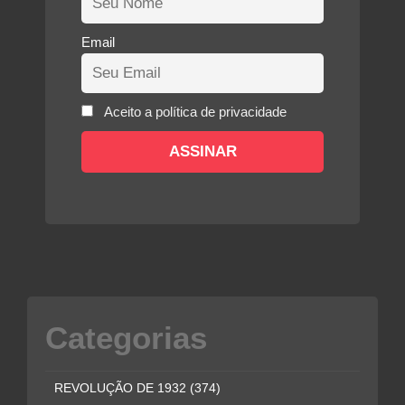
Email
Aceito a política de privacidade
Categorias
REVOLUÇÃO DE 1932
(374)