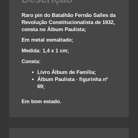
Raro pin do Batalhão Fernão Salles da
Revolução Constitucionalista de 1932,
consta no Álbum Paulista;
Em metal esmaltado;
Medida: 1,4 x 1 cm;
Consta:
Livro Álbum de Família;
Álbum Paulista ∙ figurinha nº
69;
Em bom estado.