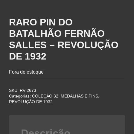
RARO PIN DO
BATALHÃO FERNÃO
SALLES – REVOLUÇÃO
DE 1932
Fora de estoque
SKU:
RV-2673
Categorias:
COLEÇÃO 32
,
MEDALHAS E PINS
,
REVOLUÇÃO DE 1932
Descrição