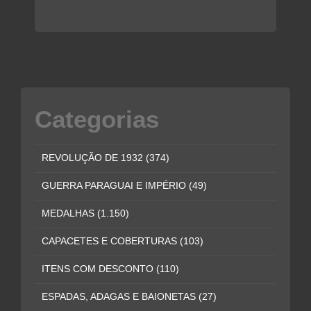
Categorias
REVOLUÇÃO DE 1932
(374)
GUERRA PARAGUAI E IMPÉRIO
(49)
MEDALHAS
(1.150)
CAPACETES E COBERTURAS
(103)
ITENS COM DESCONTO
(110)
ESPADAS, ADAGAS E BAIONETAS
(27)