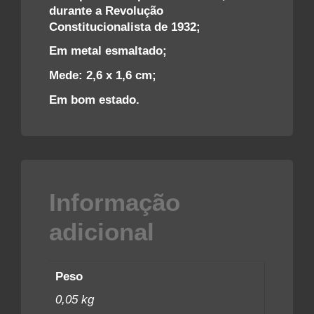
durante a Revolução
Constitucionalista de 1932;
Em metal esmaltado;
Mede: 2,6 x 1,6 cm;
Em bom estado.
Informação
adicional
Peso
0,05 kg