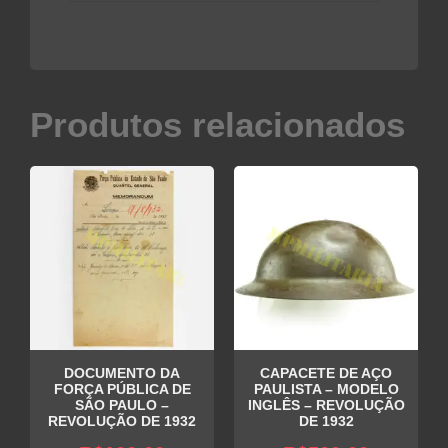
Produtos relacionados
DOCUMENTO DA
CAPACETE DE AÇO
FORÇA PÚBLICA DE
PAULISTA – MODELO
SÃO PAULO –
INGLÊS – REVOLUÇÃO
REVOLUÇÃO DE 1932
DE 1932