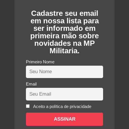
Cadastre seu email
em nossa lista para
ser informado em
primeira mão sobre
novidades na MP
Militaria.
Primeiro Nome
Email
Aceito a política de privacidade