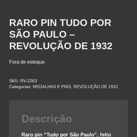
RARO PIN TUDO POR
SÃO PAULO –
REVOLUÇÃO DE 1932
Fora de estoque
SKU:
RV-2263
Categorias:
MEDALHAS E PINS
,
REVOLUÇÃO DE 1932
Descrição
Raro pin “Tudo por São Paulo”, feito