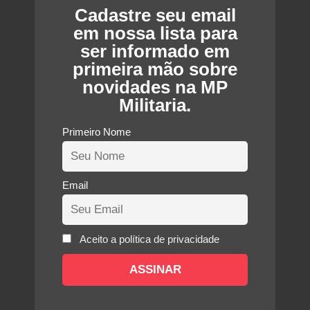
Cadastre seu email
em nossa lista para
ser informado em
primeira mão sobre
novidades na MP
Militaria.
Primeiro Nome
Email
Aceito a política de privacidade