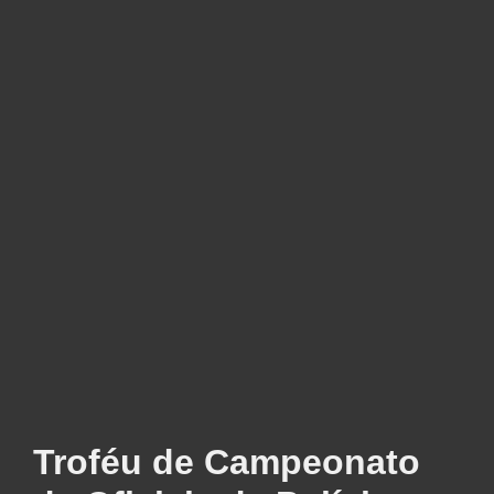
Troféu de Campeonato