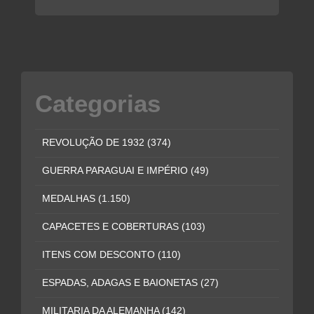
Categorias
REVOLUÇÃO DE 1932
(374)
GUERRA PARAGUAI E IMPÉRIO
(49)
MEDALHAS
(1.150)
CAPACETES E COBERTURAS
(103)
ITENS COM DESCONTO
(110)
ESPADAS, ADAGAS E BAIONETAS
(27)
MILITARIA DA ALEMANHA
(142)