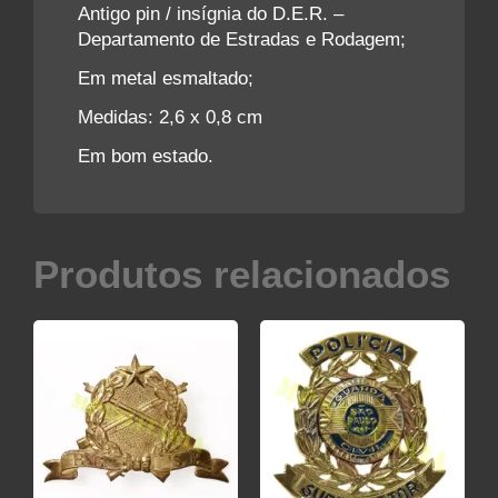
Antigo pin / insígnia do D.E.R. –
Departamento de Estradas e Rodagem;
Em metal esmaltado;
Medidas: 2,6 x 0,8 cm
Em bom estado.
Produtos relacionados