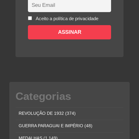
Aceito a política de privacidade
Categorias
REVOLUÇÃO DE 1932
(374)
GUERRA PARAGUAI E IMPÉRIO
(48)
MEDALHAS
(1.149)