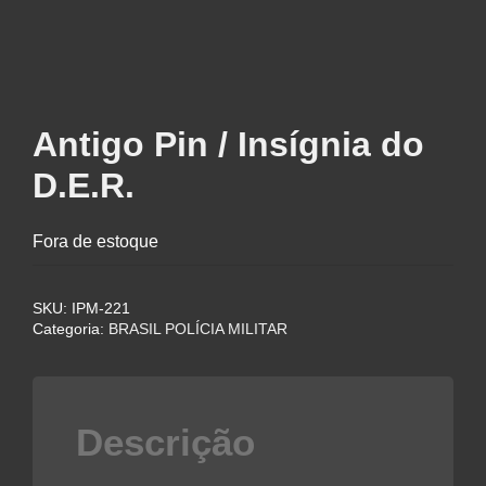
Antigo Pin / Insígnia do
D.E.R.
Fora de estoque
SKU:
IPM-221
Categoria:
BRASIL POLÍCIA MILITAR
Descrição