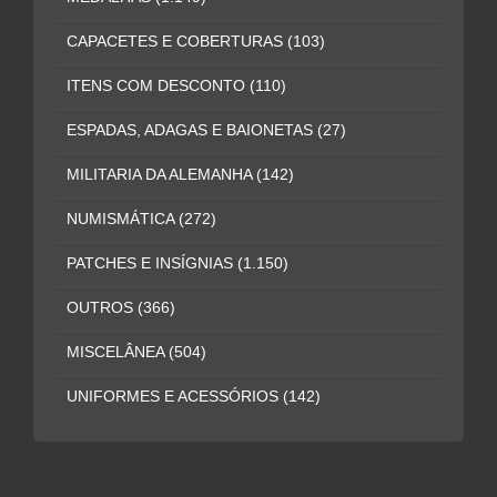
CAPACETES E COBERTURAS
(103)
ITENS COM DESCONTO
(110)
ESPADAS, ADAGAS E BAIONETAS
(27)
MILITARIA DA ALEMANHA
(142)
NUMISMÁTICA
(272)
PATCHES E INSÍGNIAS
(1.150)
OUTROS
(366)
MISCELÂNEA
(504)
UNIFORMES E ACESSÓRIOS
(142)