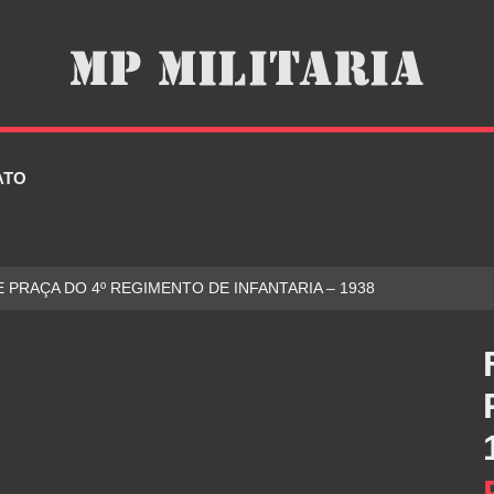
ATO
E PRAÇA DO 4º REGIMENTO DE INFANTARIA – 1938