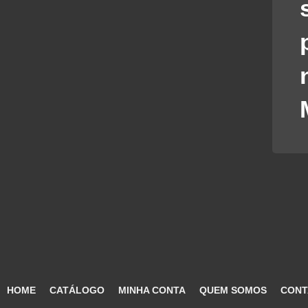
HOME
CATÁLOGO
MINHA CONTA
QUEM SOMOS
CONT