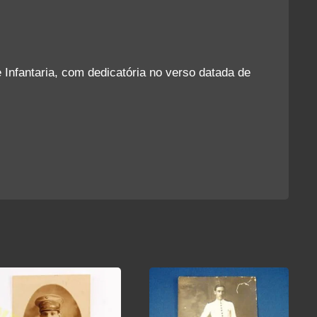
 Infantaria, com dedicatória no verso datada de