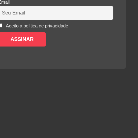
Email
Aceito a política de privacidade