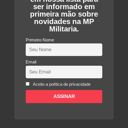
ser informado em
primeira mão sobre
novidades na MP
Militaria.
Primeiro Nome
Email
Aceito a política de privacidade