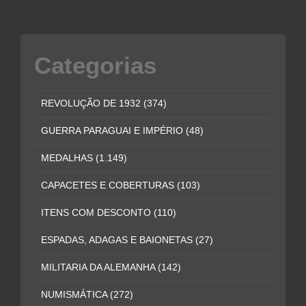
Categorias
REVOLUÇÃO DE 1932
(374)
GUERRA PARAGUAI E IMPÉRIO
(48)
MEDALHAS
(1.149)
CAPACETES E COBERTURAS
(103)
ITENS COM DESCONTO
(110)
ESPADAS, ADAGAS E BAIONETAS
(27)
MILITARIA DA ALEMANHA
(142)
NUMISMÁTICA
(272)