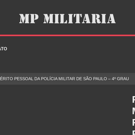
ATO
ÉRITO PESSOAL DA POLÍCIA MILITAR DE SÃO PAULO – 4º GRAU