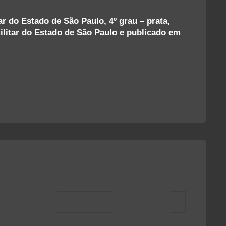
r do Estado de São Paulo, 4º grau – prata,
Militar do Estado de São Paulo e publicado em