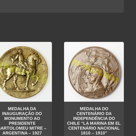
MEDALHA DA
MEDALHA DO
INAUGURAÇÃO DO
CENTENÁRIO DA
MONUMENTO AO
INDEPENDÊNCIA DO
PRESIDENTE
CHILE “LA MARINA EM EL
BARTOLOMEU MITRE –
CENTENÁRIO NACIONAL
ARGENTINA – 1927
1810 – 1910”